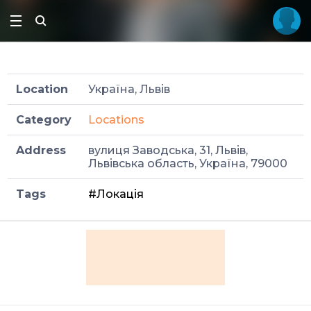
Location
Україна, Львів
Category
Locations
Address
вулиця Заводська, 31, Львів,
Львівська область, Україна, 79000
Tags
#Локація